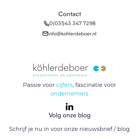
Contact
0(031)43 347 7298
info@kohlerdeboer.nl
Passie voor
cijfers
, fascinatie voor
ondernemers
Volg onze blog
Schrijf je nu in voor onze nieuwsbrief / blog