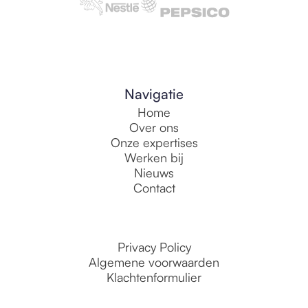
Navigatie
Home
Over ons
Onze expertises
Werken bij
Nieuws
Contact
Privacy Policy
Algemene voorwaarden
Klachtenformulier