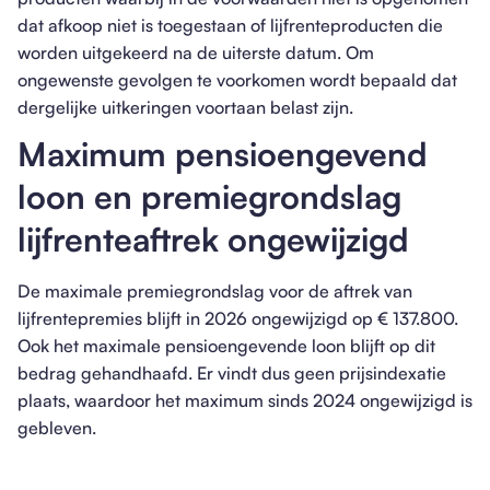
dat afkoop niet is toegestaan of lijfrenteproducten die
worden uitgekeerd na de uiterste datum. Om
ongewenste gevolgen te voorkomen wordt bepaald dat
dergelijke uitkeringen voortaan belast zijn.
Maximum pensioengevend
loon en premiegrondslag
lijfrenteaftrek ongewijzigd
De maximale premiegrondslag voor de aftrek van
lijfrentepremies blijft in 2026 ongewijzigd op € 137.800.
Ook het maximale pensioengevende loon blijft op dit
bedrag gehandhaafd. Er vindt dus geen prijsindexatie
plaats, waardoor het maximum sinds 2024 ongewijzigd is
gebleven.