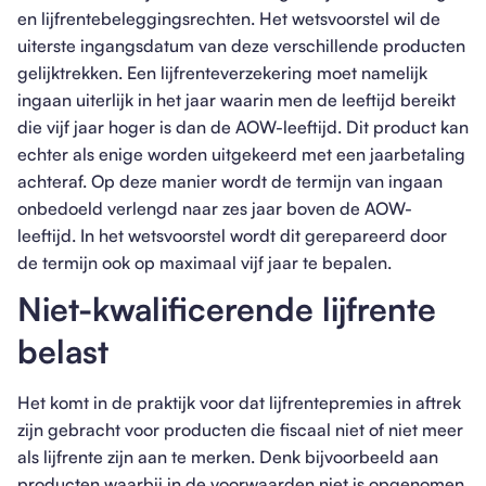
en lijfrentebeleggingsrechten. Het wetsvoorstel wil de
uiterste ingangsdatum van deze verschillende producten
gelijktrekken. Een lijfrenteverzekering moet namelijk
ingaan uiterlijk in het jaar waarin men de leeftijd bereikt
die vijf jaar hoger is dan de AOW-leeftijd. Dit product kan
echter als enige worden uitgekeerd met een jaarbetaling
achteraf. Op deze manier wordt de termijn van ingaan
onbedoeld verlengd naar zes jaar boven de AOW-
leeftijd. In het wetsvoorstel wordt dit gerepareerd door
de termijn ook op maximaal vijf jaar te bepalen.
Niet-kwalificerende lijfrente
belast
Het komt in de praktijk voor dat lijfrentepremies in aftrek
zijn gebracht voor producten die fiscaal niet of niet meer
als lijfrente zijn aan te merken. Denk bijvoorbeeld aan
producten waarbij in de voorwaarden niet is opgenomen