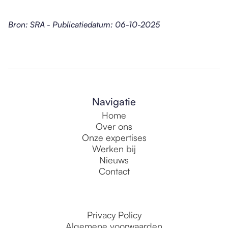
Bron: SRA - Publicatiedatum: 06-10-2025
Navigatie
Home
Over ons
Onze expertises
Werken bij
Nieuws
Contact
Privacy Policy
Algemene voorwaarden