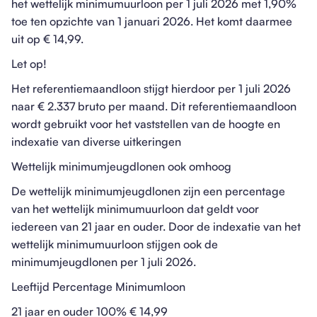
het wettelijk minimumuurloon per 1 juli 2026 met 1,90%
toe ten opzichte van 1 januari 2026. Het komt daarmee
uit op € 14,99.
Let op!
Het referentiemaandloon stijgt hierdoor per 1 juli 2026
naar € 2.337 bruto per maand. Dit referentiemaandloon
wordt gebruikt voor het vaststellen van de hoogte en
indexatie van diverse uitkeringen
Wettelijk minimumjeugdlonen ook omhoog
De wettelijk minimumjeugdlonen zijn een percentage
van het wettelijk minimumuurloon dat geldt voor
iedereen van 21 jaar en ouder. Door de indexatie van het
wettelijk minimumuurloon stijgen ook de
minimumjeugdlonen per 1 juli 2026.
Leeftijd Percentage Minimumloon
21 jaar en ouder 100% € 14,99