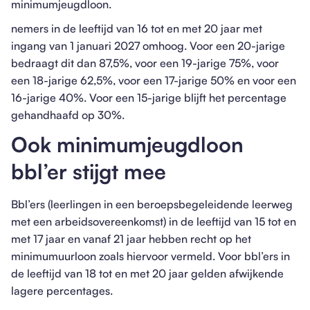
minimumjeugdloon.
nemers in de leeftijd van 16 tot en met 20 jaar met
ingang van 1 januari 2027 omhoog. Voor een 20-jarige
bedraagt dit dan 87,5%, voor een 19-jarige 75%, voor
een 18-jarige 62,5%, voor een 17-jarige 50% en voor een
16-jarige 40%. Voor een 15-jarige blijft het percentage
gehandhaafd op 30%.
Ook minimumjeugdloon
bbl’er stijgt mee
Bbl’ers (leerlingen in een beroepsbegeleidende leerweg
met een arbeidsovereenkomst) in de leeftijd van 15 tot en
met 17 jaar en vanaf 21 jaar hebben recht op het
minimumuurloon zoals hiervoor vermeld. Voor bbl’ers in
de leeftijd van 18 tot en met 20 jaar gelden afwijkende
lagere percentages.