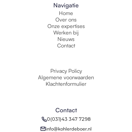
Navigatie
Home
Over ons
Onze expertises
Werken bij
Nieuws
Contact
Privacy Policy
Algemene voorwaarden
Klachtenformulier
Contact
0(031)43 347 7298
info@kohlerdeboer.nl