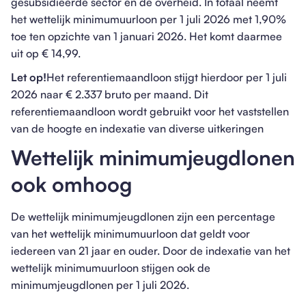
gesubsidieerde sector en de overheid. In totaal neemt
het wettelijk minimumuurloon per 1 juli 2026 met 1,90%
toe ten opzichte van 1 januari 2026. Het komt daarmee
uit op € 14,99.
Let op!
Het referentiemaandloon stijgt hierdoor per 1 juli
2026 naar € 2.337 bruto per maand. Dit
referentiemaandloon wordt gebruikt voor het vaststellen
van de hoogte en indexatie van diverse uitkeringen
Wettelijk minimumjeugdlonen
ook omhoog
De wettelijk minimumjeugdlonen zijn een percentage
van het wettelijk minimumuurloon dat geldt voor
iedereen van 21 jaar en ouder. Door de indexatie van het
wettelijk minimumuurloon stijgen ook de
minimumjeugdlonen per 1 juli 2026.