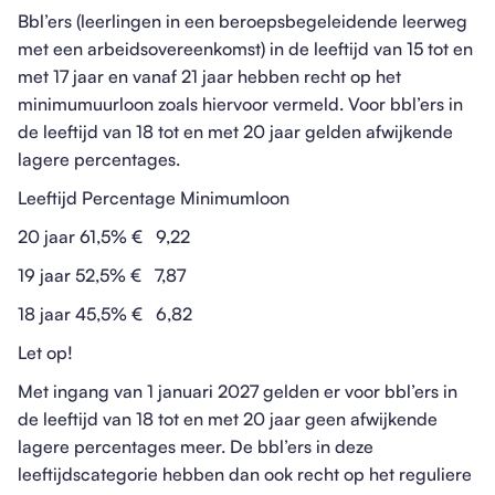
Bbl’ers (leerlingen in een beroepsbegeleidende leerweg
met een arbeidsovereenkomst) in de leeftijd van 15 tot en
met 17 jaar en vanaf 21 jaar hebben recht op het
minimumuurloon zoals hiervoor vermeld. Voor bbl’ers in
de leeftijd van 18 tot en met 20 jaar gelden afwijkende
lagere percentages.
Leeftijd Percentage Minimumloon
20 jaar 61,5% € 9,22
19 jaar 52,5% € 7,87
18 jaar 45,5% € 6,82
Let op!
Met ingang van 1 januari 2027 gelden er voor bbl’ers in
de leeftijd van 18 tot en met 20 jaar geen afwijkende
lagere percentages meer. De bbl’ers in deze
leeftijdscategorie hebben dan ook recht op het reguliere