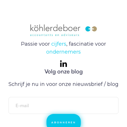
Passie voor
cijfers
, fascinatie voor
ondernemers
Volg onze blog
Schrijf je nu in voor onze nieuwsbrief / blog