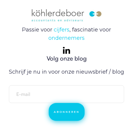
Passie voor
cijfers
, fascinatie voor
ondernemers
Volg onze blog
Schrijf je nu in voor onze nieuwsbrief / blog