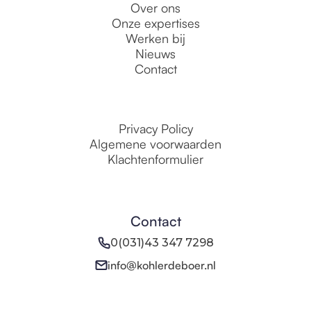
Over ons
Onze expertises
Werken bij
Nieuws
Contact
Privacy Policy
Algemene voorwaarden
Klachtenformulier
Contact
0(031)43 347 7298
info@kohlerdeboer.nl