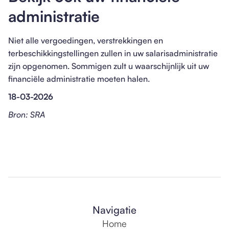
administratie
Niet alle vergoedingen, verstrekkingen en
terbeschikkingstellingen zullen in uw salarisadministratie
zijn opgenomen. Sommigen zult u waarschijnlijk uit uw
financiële administratie moeten halen.
18-03-2026
Bron: SRA
Navigatie
Home