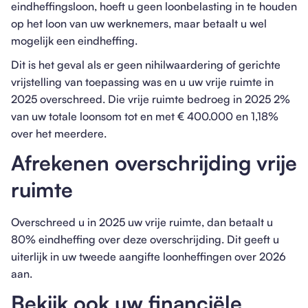
eindheffingsloon, hoeft u geen loonbelasting in te houden
op het loon van uw werknemers, maar betaalt u wel
mogelijk een eindheffing.
Dit is het geval als er geen nihilwaardering of gerichte
vrijstelling van toepassing was en u uw vrije ruimte in
2025 overschreed. Die vrije ruimte bedroeg in 2025 2%
van uw totale loonsom tot en met € 400.000 en 1,18%
over het meerdere.
Afrekenen overschrijding vrije
ruimte
Overschreed u in 2025 uw vrije ruimte, dan betaalt u
80% eindheffing over deze overschrijding. Dit geeft u
uiterlijk in uw tweede aangifte loonheffingen over 2026
aan.
Bekijk ook uw financiële