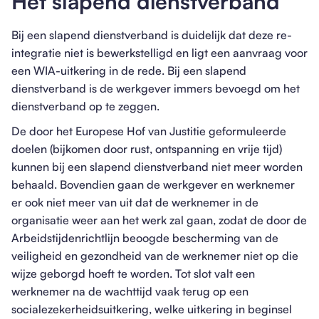
Het slapend dienstverband
Bij een slapend dienstverband is duidelijk dat deze re-
integratie niet is bewerkstelligd en ligt een aanvraag voor
een WIA-uitkering in de rede. Bij een slapend
dienstverband is de werkgever immers bevoegd om het
dienstverband op te zeggen.
De door het Europese Hof van Justitie geformuleerde
doelen (bijkomen door rust, ontspanning en vrije tijd)
kunnen bij een slapend dienstverband niet meer worden
behaald. Bovendien gaan de werkgever en werknemer
er ook niet meer van uit dat de werknemer in de
organisatie weer aan het werk zal gaan, zodat de door de
Arbeidstijdenrichtlijn beoogde bescherming van de
veiligheid en gezondheid van de werknemer niet op die
wijze geborgd hoeft te worden. Tot slot valt een
werknemer na de wachttijd vaak terug op een
socialezekerheidsuitkering, welke uitkering in beginsel