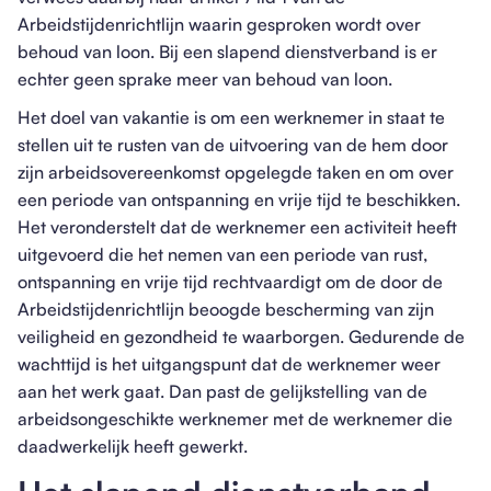
Arbeidstijdenrichtlijn waarin gesproken wordt over
behoud van loon. Bij een slapend dienstverband is er
echter geen sprake meer van behoud van loon.
Het doel van vakantie is om een werknemer in staat te
stellen uit te rusten van de uitvoering van de hem door
zijn arbeidsovereenkomst opgelegde taken en om over
een periode van ontspanning en vrije tijd te beschikken.
Het veronderstelt dat de werknemer een activiteit heeft
uitgevoerd die het nemen van een periode van rust,
ontspanning en vrije tijd rechtvaardigt om de door de
Arbeidstijdenrichtlijn beoogde bescherming van zijn
veiligheid en gezondheid te waarborgen. Gedurende de
wachttijd is het uitgangspunt dat de werknemer weer
aan het werk gaat. Dan past de gelijkstelling van de
arbeidsongeschikte werknemer met de werknemer die
daadwerkelijk heeft gewerkt.