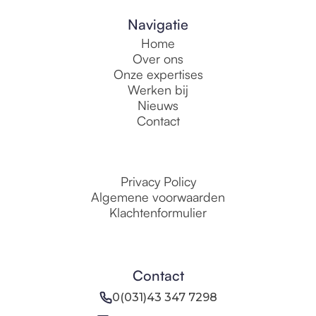
Navigatie
Home
Over ons
Onze expertises
Werken bij
Nieuws
Contact
Privacy Policy
Algemene voorwaarden
Klachtenformulier
Contact
0(031)43 347 7298