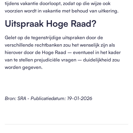
tijdens vakantie doorloopt, zodat op die wijze ook
voorzien wordt in vakantie met behoud van uitkering.
Uitspraak Hoge Raad?
Gelet op de tegenstrijdige uitspraken door de
verschillende rechtbanken zou het wenselijk zijn als
hierover door de Hoge Raad – eventueel in het kader
van te stellen prejudiciële vragen – duidelijkheid zou
worden gegeven.
Bron: SRA - Publicatiedatum: 19-01-2026