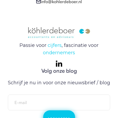
info@kohlerdeboer.nl
Passie voor
cijfers
, fascinatie voor
ondernemers
Volg onze blog
Schrijf je nu in voor onze nieuwsbrief / blog