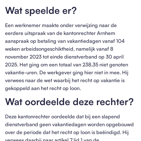
Wat speelde er?
Een werknemer maakte onder verwijzing naar de
eerdere uitspraak van de kantonrechter Arnhem
aanspraak op betaling van vakantiedagen vanaf 104
weken arbeidsongeschiktheid, namelijk vanaf 8
november 2023 tot einde dienstverband op 30 april
2025. Het ging om een totaal van 238,35 niet genoten
vakantie-uren. De werkgever ging hier niet in mee. Hij
verwees naar de wet waarbij het recht op vakantie is
gekoppeld aan het recht op loon.
Wat oordeelde deze rechter?
Deze kantonrechter oordeelde dat bij een slapend
dienstverband geen vakantiedagen worden opgebouwd
over de periode dat het recht op loon is beëindigd. Hij
verwees daarbij naar artikel 7 lid 1 van de