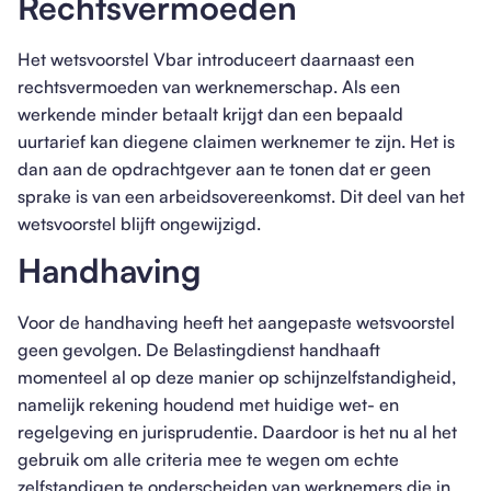
Rechtsvermoeden
Het wetsvoorstel Vbar introduceert daarnaast een
rechtsvermoeden van werknemerschap. Als een
werkende minder betaalt krijgt dan een bepaald
uurtarief kan diegene claimen werknemer te zijn. Het is
dan aan de opdrachtgever aan te tonen dat er geen
sprake is van een arbeidsovereenkomst. Dit deel van het
wetsvoorstel blijft ongewijzigd.
Handhaving
Voor de handhaving heeft het aangepaste wetsvoorstel
geen gevolgen. De Belastingdienst handhaaft
momenteel al op deze manier op schijnzelfstandigheid,
namelijk rekening houdend met huidige wet- en
regelgeving en jurisprudentie. Daardoor is het nu al het
gebruik om alle criteria mee te wegen om echte
zelfstandigen te onderscheiden van werknemers die in