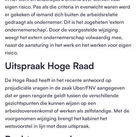
eigen risico. Pas als die criteria in evenwicht waren werd
er gekeken of iemand zich buiten de arbeidsrelatie
gedraagt als ondernemer. Dit is het zogeheten ‘extern
ondernemerschap’. Door de voorgestelde wijziging
weegt het extern ondernemerschap volwaardig mee,
naast de aansturing in het werk en het werken voor eigen
risico.
Uitspraak Hoge Raad
De Hoge Raad heeft in het recente antwoord op
prejudiciële vragen in de zaak Uber/FNV aangegeven
dat er geen rangorde geldt tussen de verschillende
gezichtspunten die kunnen wijzen op een
arbeidsovereenkomst of werken als zelfstandige. Met de
voorgenomen wijziging brengt het kabinet het
wetsvoorstel in lijn met deze uitspraak.