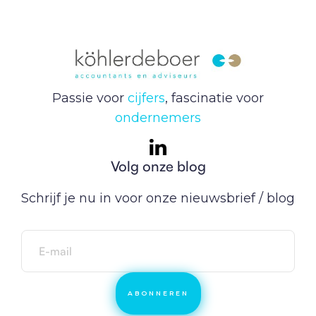
Passie voor
cijfers
, fascinatie voor
ondernemers
Volg onze blog
Schrijf je nu in voor onze nieuwsbrief / blog