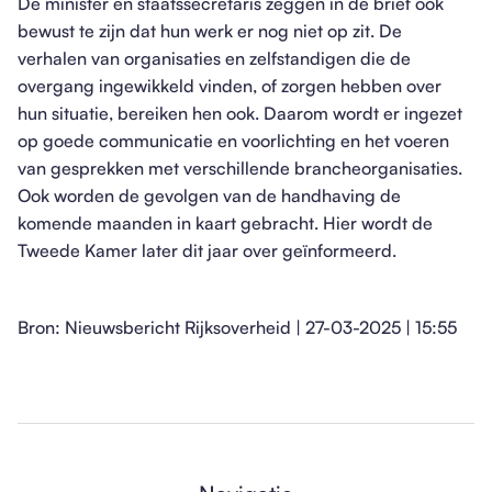
De minister en staatssecretaris zeggen in de brief ook
bewust te zijn dat hun werk er nog niet op zit. De
verhalen van organisaties en zelfstandigen die de
overgang ingewikkeld vinden, of zorgen hebben over
hun situatie, bereiken hen ook. Daarom wordt er ingezet
op goede communicatie en voorlichting en het voeren
van gesprekken met verschillende brancheorganisaties.
Ook worden de gevolgen van de handhaving de
komende maanden in kaart gebracht. Hier wordt de
Tweede Kamer later dit jaar over geïnformeerd.
Bron: Nieuwsbericht Rijksoverheid | 27-03-2025 | 15:55