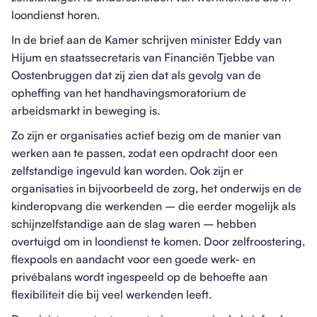
loondienst horen.
In de brief aan de Kamer schrijven minister Eddy van
Hijum en staatssecretaris van Financiën Tjebbe van
Oostenbruggen dat zij zien dat als gevolg van de
opheffing van het handhavingsmoratorium de
arbeidsmarkt in beweging is.
Zo zijn er organisaties actief bezig om de manier van
werken aan te passen, zodat een opdracht door een
zelfstandige ingevuld kan worden. Ook zijn er
organisaties in bijvoorbeeld de zorg, het onderwijs en de
kinderopvang die werkenden – die eerder mogelijk als
schijnzelfstandige aan de slag waren – hebben
overtuigd om in loondienst te komen. Door zelfroostering,
flexpools en aandacht voor een goede werk- en
privébalans wordt ingespeeld op de behoefte aan
flexibiliteit die bij veel werkenden leeft.