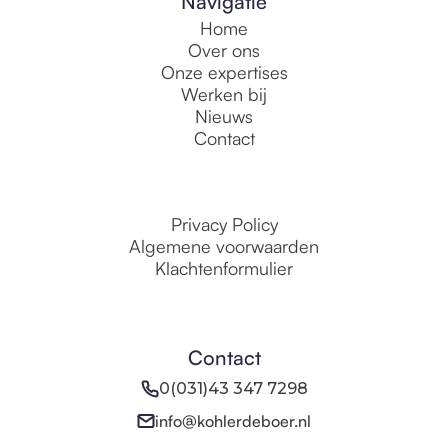
Navigatie
Home
Over ons
Onze expertises
Werken bij
Nieuws
Contact
Privacy Policy
Algemene voorwaarden
Klachtenformulier
Contact
0(031)43 347 7298
info@kohlerdeboer.nl