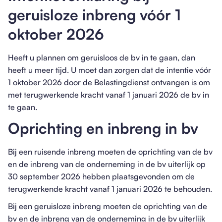
geruisloze inbreng vóór 1
oktober 2026
Heeft u plannen om geruisloos de bv in te gaan, dan
heeft u meer tijd. U moet dan zorgen dat de intentie vóór
1 oktober 2026 door de Belastingdienst ontvangen is om
met terugwerkende kracht vanaf 1 januari 2026 de bv in
te gaan.
Oprichting en inbreng in bv
Bij een ruisende inbreng moeten de oprichting van de bv
en de inbreng van de onderneming in de bv uiterlijk op
30 september 2026 hebben plaatsgevonden om de
terugwerkende kracht vanaf 1 januari 2026 te behouden.
Bij een geruisloze inbreng moeten de oprichting van de
bv en de inbreng van de onderneming in de bv uiterlijk