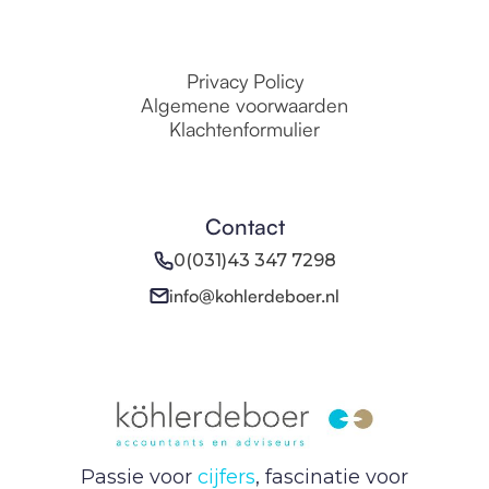
Privacy Policy
Algemene voorwaarden
Klachtenformulier
Contact
0(031)43 347 7298
info@kohlerdeboer.nl
Passie voor
cijfers
, fascinatie voor