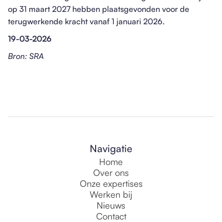
op 31 maart 2027 hebben plaatsgevonden voor de
terugwerkende kracht vanaf 1 januari 2026.
19-03-2026
Bron: SRA
Navigatie
Home
Over ons
Onze expertises
Werken bij
Nieuws
Contact