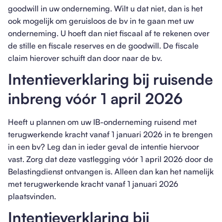
goodwill in uw onderneming. Wilt u dat niet, dan is het
ook mogelijk om geruisloos de bv in te gaan met uw
onderneming. U hoeft dan niet fiscaal af te rekenen over
de stille en fiscale reserves en de goodwill. De fiscale
claim hierover schuift dan door naar de bv.
Intentieverklaring bij ruisende
inbreng vóór 1 april 2026
Heeft u plannen om uw IB-onderneming ruisend met
terugwerkende kracht vanaf 1 januari 2026 in te brengen
in een bv? Leg dan in ieder geval de intentie hiervoor
vast. Zorg dat deze vastlegging vóór 1 april 2026 door de
Belastingdienst ontvangen is. Alleen dan kan het namelijk
met terugwerkende kracht vanaf 1 januari 2026
plaatsvinden.
Intentieverklaring bij