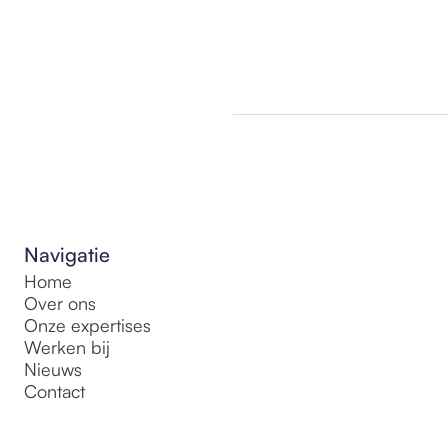
Navigatie
Home
Over ons
Onze expertises
Werken bij
Nieuws
Contact