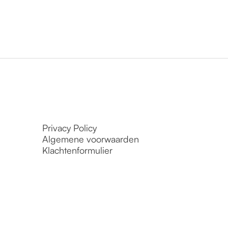
Privacy Policy
Algemene voorwaarden
Klachtenformulier