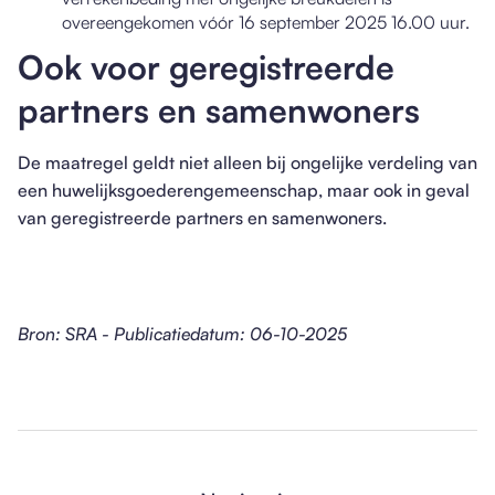
overeengekomen vóór 16 september 2025 16.00 uur.
Ook voor geregistreerde
partners en samenwoners
De maatregel geldt niet alleen bij ongelijke verdeling van
een huwelijksgoederengemeenschap, maar ook in geval
van geregistreerde partners en samenwoners.
Bron: SRA - Publicatiedatum: 06-10-2025