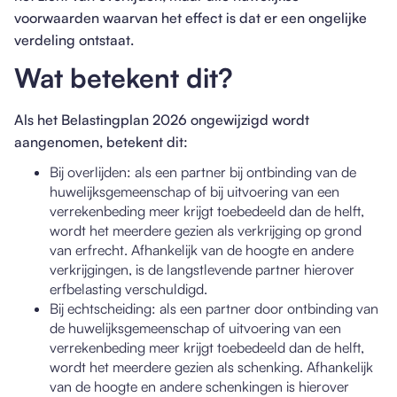
voorwaarden waarvan het effect is dat er een ongelijke
verdeling ontstaat.
Wat betekent dit?
Als het Belastingplan 2026 ongewijzigd wordt
aangenomen, betekent dit:
Bij overlijden: als een partner bij ontbinding van de
huwelijksgemeenschap of bij uitvoering van een
verrekenbeding meer krijgt toebedeeld dan de helft,
wordt het meerdere gezien als verkrijging op grond
van erfrecht. Afhankelijk van de hoogte en andere
verkrijgingen, is de langstlevende partner hierover
erfbelasting verschuldigd.
Bij echtscheiding: als een partner door ontbinding van
de huwelijksgemeenschap of uitvoering van een
verrekenbeding meer krijgt toebedeeld dan de helft,
wordt het meerdere gezien als schenking. Afhankelijk
van de hoogte en andere schenkingen is hierover