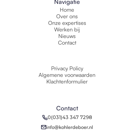
Navigatie
Home
Over ons
Onze expertises
Werken bij
Nieuws
Contact
Privacy Policy
Algemene voorwaarden
Klachtenformulier
Contact
0(031)43 347 7298
info@kohlerdeboer.nl