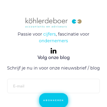
Passie voor
cijfers
, fascinatie voor
ondernemers
Volg onze blog
Schrijf je nu in voor onze nieuwsbrief / blog