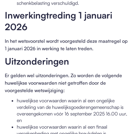
schenkbelasting verschuldigd.
Inwerkingtreding 1 januari
2026
In het wetsvoorstel wordt voorgesteld deze maatregel op
1 januari 2026 in werking te laten treden.
Uitzonderingen
Er gelden wel uitzonderingen. Zo worden de volgende
huwelijkse voorwaarden niet getroffen door de
voorgestelde wetswijziging:
huwelijkse voorwaarden waarin al een ongelijke
verdeling van de huwelijksgoederengemeenschap is
overeengekomen vóór 16 september 2025 16.00 uur,
en
huwelijkse voorwaarden waarin al een finaal
verrekenbeding met ongelijke breukdelen is