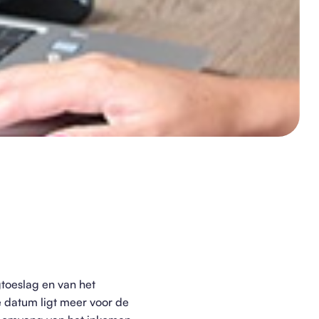
toeslag en van het
 datum ligt meer voor de