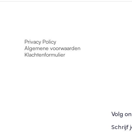
Privacy Policy
Algemene voorwaarden
Klachtenformulier
Volg on
Schrijf