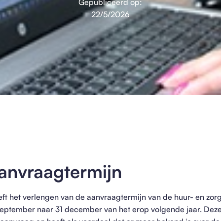
Gepubliceerd op:
22/5/2026
anvraagtermijn
ft het verlengen van de aanvraagtermijn van de huur- en zorg
eptember naar 31 december van het erop volgende jaar. Deze