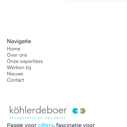
Navigatie
Home
Over ons
Onze expertises
Werken bij
Nieuws
Contact
Passie voor
cijfers
, fascinatie voor