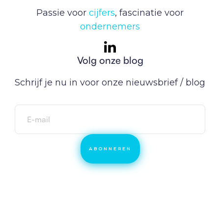
Passie voor
cijfers
, fascinatie voor
ondernemers
Volg onze blog
Schrijf je nu in voor onze nieuwsbrief / blog