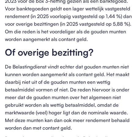
2023 voor de box 3-heffing gezien als een banktegoed.
Voor banktegoeden geldt een lager wettelijk vastgesteld
rendement (in 2025 voorlopig vastgesteld op 1,44 %) dan
voor overige bezittingen (in 2025 vastgesteld op 5,88 %).
Om die reden is het voordeliger als de gouden munten
worden aangemerkt als contant geld.
Of overige bezitting?
De Belastingdienst vindt echter dat gouden munten niet
kunnen worden aangemerkt als contant geld. Het maakt
daarbij niet uit of de gouden munten een wettig
betaalmiddel vormen of niet. De reden hiervoor is onder
meer dat de gouden munten over het algemeen niet
gebruikt worden als wettig betaalmiddel, omdat de
marktwaarde (veel) hoger ligt dan de nominale waarde.
Met deze munten kan dan ook meer rendement behaald
worden dan met contant geld.