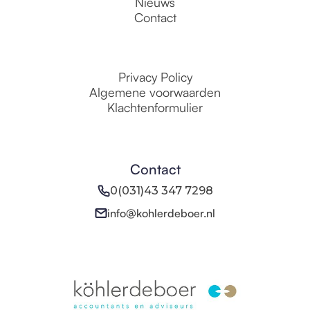
Nieuws
Contact
Privacy Policy
Algemene voorwaarden
Klachtenformulier
Contact
0(031)43 347 7298
info@kohlerdeboer.nl