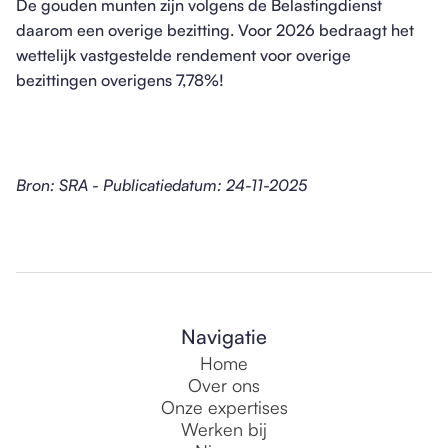
De gouden munten zijn volgens de Belastingdienst
daarom een overige bezitting. Voor 2026 bedraagt het
wettelijk vastgestelde rendement voor overige
bezittingen overigens 7,78%!
Bron: SRA - Publicatiedatum: 24-11-2025
Navigatie
Home
Over ons
Onze expertises
Werken bij