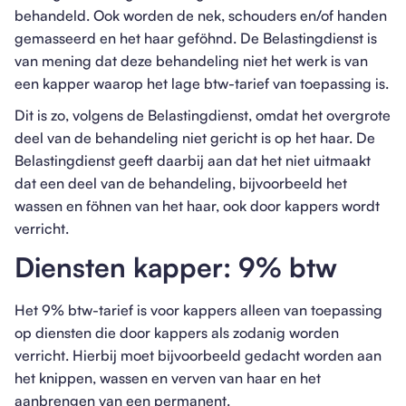
behandeld. Ook worden de nek, schouders en/of handen
gemasseerd en het haar geföhnd. De Belastingdienst is
van mening dat deze behandeling niet het werk is van
een kapper waarop het lage btw-tarief van toepassing is.
Dit is zo, volgens de Belastingdienst, omdat het overgrote
deel van de behandeling niet gericht is op het haar. De
Belastingdienst geeft daarbij aan dat het niet uitmaakt
dat een deel van de behandeling, bijvoorbeeld het
wassen en föhnen van het haar, ook door kappers wordt
verricht.
Diensten kapper: 9% btw
Het 9% btw-tarief is voor kappers alleen van toepassing
op diensten die door kappers als zodanig worden
verricht. Hierbij moet bijvoorbeeld gedacht worden aan
het knippen, wassen en verven van haar en het
aanbrengen van een permanent.