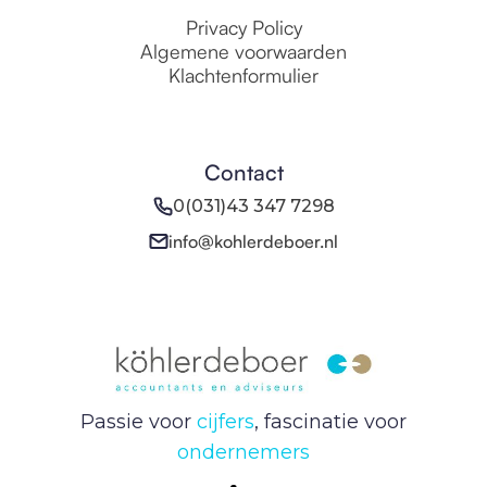
Privacy Policy
Algemene voorwaarden
Klachtenformulier
Contact
0(031)43 347 7298
info@kohlerdeboer.nl
Passie voor
cijfers
, fascinatie voor
ondernemers