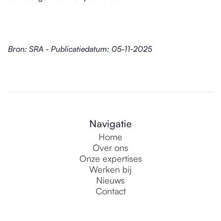
Bron: SRA - Publicatiedatum: 05-11-2025
Navigatie
Home
Over ons
Onze expertises
Werken bij
Nieuws
Contact