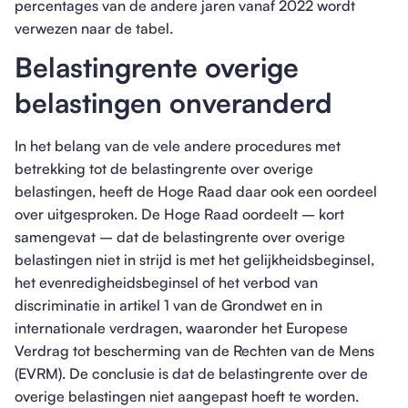
percentages van de andere jaren vanaf 2022 wordt
verwezen naar de tabel.
Belastingrente overige
belastingen onveranderd
In het belang van de vele andere procedures met
betrekking tot de belastingrente over overige
belastingen, heeft de Hoge Raad daar ook een oordeel
over uitgesproken. De Hoge Raad oordeelt – kort
samengevat – dat de belastingrente over overige
belastingen niet in strijd is met het gelijkheidsbeginsel,
het evenredigheidsbeginsel of het verbod van
discriminatie in artikel 1 van de Grondwet en in
internationale verdragen, waaronder het Europese
Verdrag tot bescherming van de Rechten van de Mens
(EVRM). De conclusie is dat de belastingrente over de
overige belastingen niet aangepast hoeft te worden.