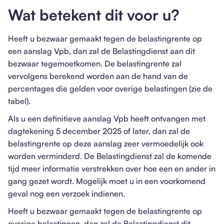
Wat betekent dit voor u?
Heeft u bezwaar gemaakt tegen de belastingrente op
een aanslag Vpb, dan zal de Belastingdienst aan dit
bezwaar tegemoetkomen. De belastingrente zal
vervolgens berekend worden aan de hand van de
percentages die gelden voor overige belastingen (zie de
tabel).
Als u een definitieve aanslag Vpb heeft ontvangen met
dagtekening 5 december 2025 of later, dan zal de
belastingrente op deze aanslag zeer vermoedelijk ook
worden verminderd. De Belastingdienst zal de komende
tijd meer informatie verstrekken over hoe een en ander in
gang gezet wordt. Mogelijk moet u in een voorkomend
geval nog een verzoek indienen.
Heeft u bezwaar gemaakt tegen de belastingrente op
overige belastingen, dan zal de Belastingdienst dit