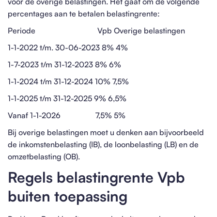
voor de overige belastingen. Het gaat om de volgende
percentages aan te betalen belastingrente:
Periode Vpb Overige belastingen
1-1-2022 t/m. 30-06-2023 8% 4%
1-7-2023 t/m 31-12-2023 8% 6%
1-1-2024 t/m 31-12-2024 10% 7,5%
1-1-2025 t/m 31-12-2025 9% 6,5%
Vanaf 1-1-2026 7,5% 5%
Bij overige belastingen moet u denken aan bijvoorbeeld
de inkomstenbelasting (IB), de loonbelasting (LB) en de
omzetbelasting (OB).
Regels belastingrente Vpb
buiten toepassing