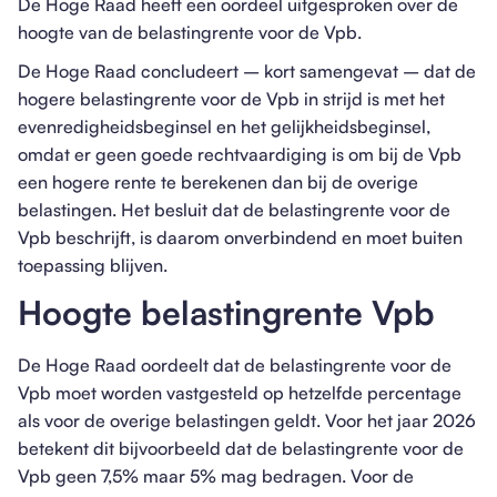
De Hoge Raad heeft een oordeel uitgesproken over de
hoogte van de belastingrente voor de Vpb.
De Hoge Raad concludeert – kort samengevat – dat de
hogere belastingrente voor de Vpb in strijd is met het
evenredigheidsbeginsel en het gelijkheidsbeginsel,
omdat er geen goede rechtvaardiging is om bij de Vpb
een hogere rente te berekenen dan bij de overige
belastingen. Het besluit dat de belastingrente voor de
Vpb beschrijft, is daarom onverbindend en moet buiten
toepassing blijven.
Hoogte belastingrente Vpb
De Hoge Raad oordeelt dat de belastingrente voor de
Vpb moet worden vastgesteld op hetzelfde percentage
als voor de overige belastingen geldt. Voor het jaar 2026
betekent dit bijvoorbeeld dat de belastingrente voor de
Vpb geen 7,5% maar 5% mag bedragen. Voor de