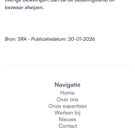
bezwaar afwijzen.
Bron: SRA - Publicatiedatum: 20-01-2026
Navigatie
Home
Over ons
Onze expertises
Werken bij
Nieuws
Contact