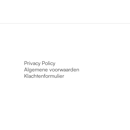
Privacy Policy
Algemene voorwaarden
Klachtenformulier