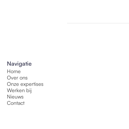
Navigatie
Home
Over ons
Onze expertises
Werken bij
Nieuws
Contact