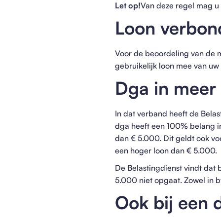
Let op!
Van deze regel mag u 
Loon verbon
Voor de beoordeling van de 
gebruikelijk loon mee van u
Dga in meer 
In dat verband heeft de Belas
dga heeft een 100% belang i
dan € 5.000. Dit geldt ook v
een hoger loon dan € 5.000.
De Belastingdienst vindt dat
5.000 niet opgaat. Zowel in 
Ook bij een 