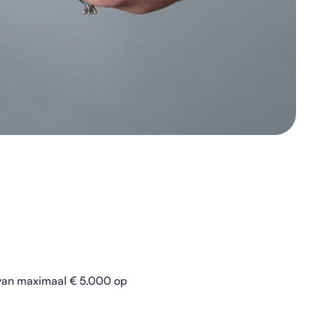
t van maximaal € 5.000 op