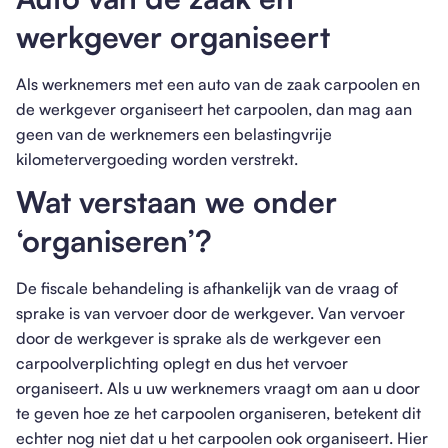
werkgever organiseert
Als werknemers met een auto van de zaak carpoolen en
de werkgever organiseert het carpoolen, dan mag aan
geen van de werknemers een belastingvrije
kilometervergoeding worden verstrekt.
Wat verstaan we onder
‘organiseren’?
De fiscale behandeling is afhankelijk van de vraag of
sprake is van vervoer door de werkgever. Van vervoer
door de werkgever is sprake als de werkgever een
carpoolverplichting oplegt en dus het vervoer
organiseert. Als u uw werknemers vraagt om aan u door
te geven hoe ze het carpoolen organiseren, betekent dit
echter nog niet dat u het carpoolen ook organiseert. Hier