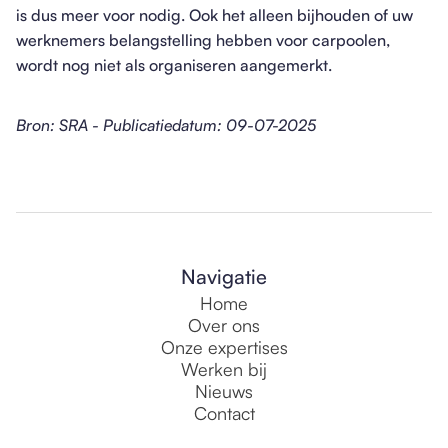
is dus meer voor nodig. Ook het alleen bijhouden of uw
werknemers belangstelling hebben voor carpoolen,
wordt nog niet als organiseren aangemerkt.
Bron: SRA - Publicatiedatum: 09-07-2025
Navigatie
Home
Over ons
Onze expertises
Werken bij
Nieuws
Contact