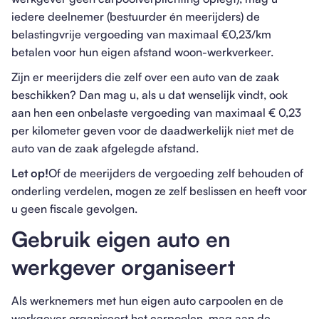
iedere deelnemer (bestuurder én meerijders) de
belastingvrije vergoeding van maximaal €0,23/km
betalen voor hun eigen afstand woon-werkverkeer.
Zijn er meerijders die zelf over een auto van de zaak
beschikken? Dan mag u, als u dat wenselijk vindt, ook
aan hen een onbelaste vergoeding van maximaal € 0,23
per kilometer geven voor de daadwerkelijk niet met de
auto van de zaak afgelegde afstand.
Let op!
Of de meerijders de vergoeding zelf behouden of
onderling verdelen, mogen ze zelf beslissen en heeft voor
u geen fiscale gevolgen.
Gebruik eigen auto en
werkgever organiseert
Als werknemers met hun eigen auto carpoolen en de
werkgever organiseert het carpoolen, mag aan de