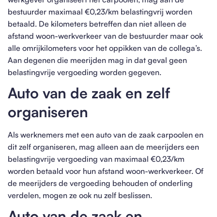
bestuurder maximaal €0,23/km belastingvrij worden
betaald. De kilometers betreffen dan niet alleen de
afstand woon-werkverkeer van de bestuurder maar ook
alle omrijkilometers voor het oppikken van de collega’s.
Aan degenen die meerijden mag in dat geval geen
belastingvrije vergoeding worden gegeven.
Auto van de zaak en zelf
organiseren
Als werknemers met een auto van de zaak carpoolen en
dit zelf organiseren, mag alleen aan de meerijders een
belastingvrije vergoeding van maximaal €0,23/km
worden betaald voor hun afstand woon-werkverkeer. Of
de meerijders de vergoeding behouden of onderling
verdelen, mogen ze ook nu zelf beslissen.
Auto van de zaak en