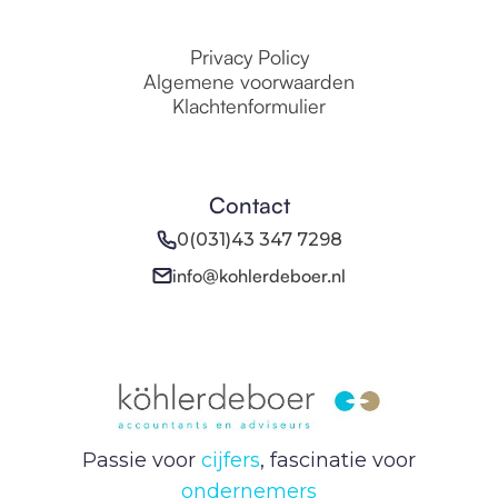
Privacy Policy
Algemene voorwaarden
Klachtenformulier
Contact
0(031)43 347 7298
info@kohlerdeboer.nl
Passie voor
cijfers
, fascinatie voor
ondernemers