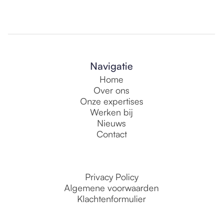
Navigatie
Home
Over ons
Onze expertises
Werken bij
Nieuws
Contact
Privacy Policy
Algemene voorwaarden
Klachtenformulier