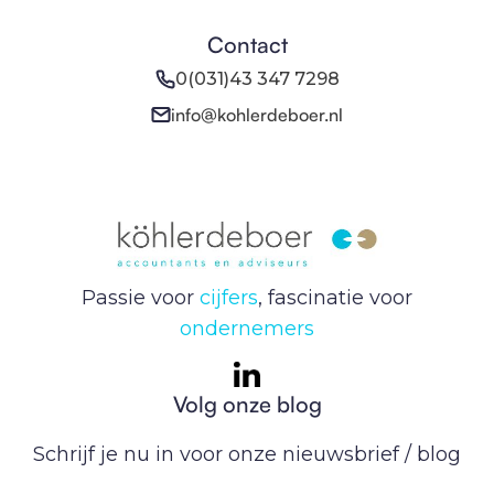
Contact
0(031)43 347 7298
info@kohlerdeboer.nl
Passie voor
cijfers
, fascinatie voor
ondernemers
Volg onze blog
Schrijf je nu in voor onze nieuwsbrief / blog