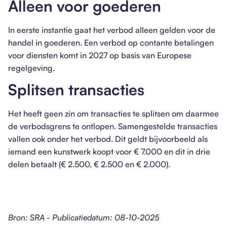
Alleen voor goederen
In eerste instantie gaat het verbod alleen gelden voor de
handel in goederen. Een verbod op contante betalingen
voor diensten komt in 2027 op basis van Europese
regelgeving.
Splitsen transacties
Het heeft geen zin om transacties te splitsen om daarmee
de verbodsgrens te ontlopen. Samengestelde transacties
vallen ook onder het verbod. Dit geldt bijvoorbeeld als
iemand een kunstwerk koopt voor € 7.000 en dit in drie
delen betaalt (€ 2.500, € 2.500 en € 2.000).
Bron: SRA - Publicatiedatum: 08-10-2025