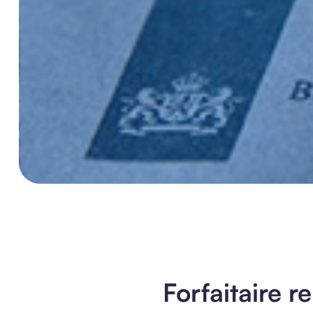
Forfaitaire 