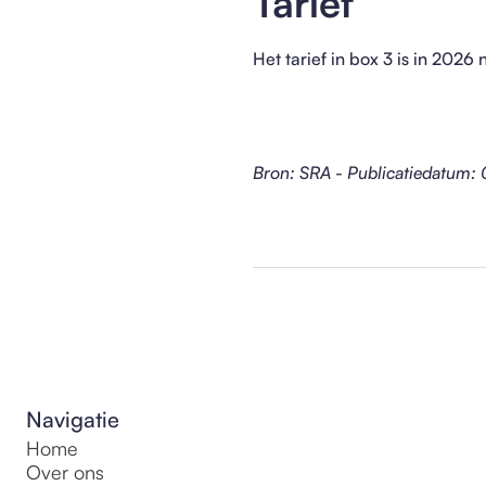
Tarief
Het tarief in box 3 is in 2026
Bron: SRA - Publicatiedatum
Navigatie
Home
Over ons