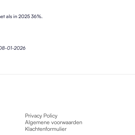
 net als in 2025 36%.
: 08-01-2026
Privacy Policy
Algemene voorwaarden
Klachtenformulier