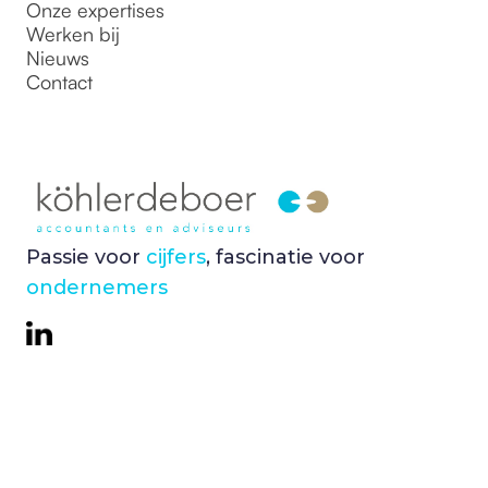
Onze expertises
Werken bij
Nieuws
Contact
Passie voor
cijfers
, fascinatie voor
ondernemers