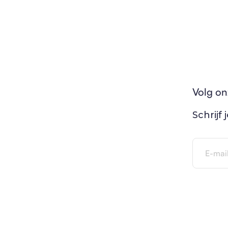
Volg on
Schrijf