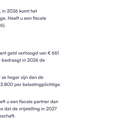
, in 2026 komt het
ge. Heeft u een fiscale
6).
ntant geld verhoogd van € 661
er bedraagt in 2026 de
 ze hoger zijn dan de
.800 per belastingplichtige
eft u een fiscale partner dan
 dat de vrijstelling in 2027
eschaft.