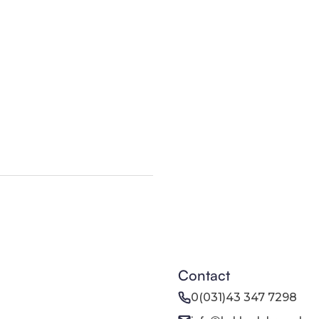
Contact
0(031)43 347 7298