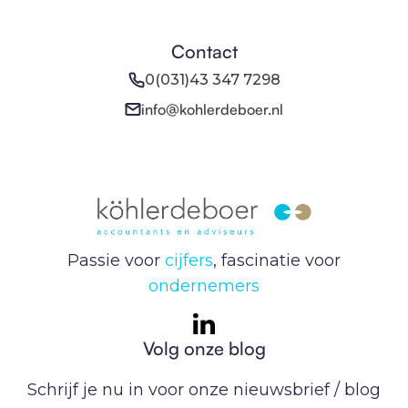
Contact
0(031)43 347 7298
info@kohlerdeboer.nl
Passie voor
cijfers
, fascinatie voor
ondernemers
Volg onze blog
Schrijf je nu in voor onze nieuwsbrief / blog