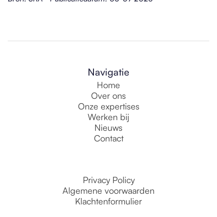
Navigatie
Home
Over ons
Onze expertises
Werken bij
Nieuws
Contact
Privacy Policy
Algemene voorwaarden
Klachtenformulier