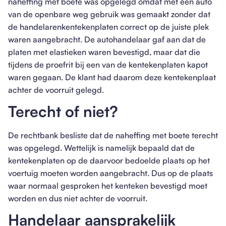
naheffing met boete was opgelegd omdat met een auto
van de openbare weg gebruik was gemaakt zonder dat
de handelarenkentekenplaten correct op de juiste plek
waren aangebracht. De autohandelaar gaf aan dat de
platen met elastieken waren bevestigd, maar dat die
tijdens de proefrit bij een van de kentekenplaten kapot
waren gegaan. De klant had daarom deze kentekenplaat
achter de voorruit gelegd.
Terecht of niet?
De rechtbank besliste dat de naheffing met boete terecht
was opgelegd. Wettelijk is namelijk bepaald dat de
kentekenplaten op de daarvoor bedoelde plaats op het
voertuig moeten worden aangebracht. Dus op de plaats
waar normaal gesproken het kenteken bevestigd moet
worden en dus niet achter de voorruit.
Handelaar aansprakelijk