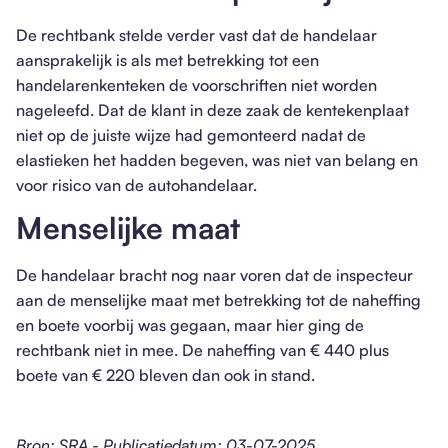
De rechtbank stelde verder vast dat de handelaar
aansprakelijk is als met betrekking tot een
handelarenkenteken de voorschriften niet worden
nageleefd. Dat de klant in deze zaak de kentekenplaat
niet op de juiste wijze had gemonteerd nadat de
elastieken het hadden begeven, was niet van belang en
voor risico van de autohandelaar.
Menselijke maat
De handelaar bracht nog naar voren dat de inspecteur
aan de menselijke maat met betrekking tot de naheffing
en boete voorbij was gegaan, maar hier ging de
rechtbank niet in mee. De naheffing van € 440 plus
boete van € 220 bleven dan ook in stand.
Bron: SRA - Publicatiedatum: 03-07-2025