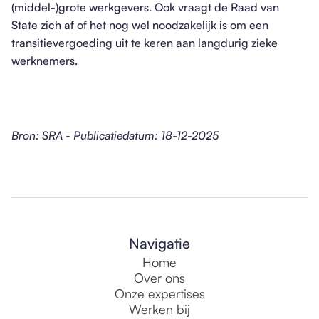
(middel-)grote werkgevers. Ook vraagt de Raad van
State zich af of het nog wel noodzakelijk is om een
transitievergoeding uit te keren aan langdurig zieke
werknemers.
Bron: SRA - Publicatiedatum: 18-12-2025
Navigatie
Home
Over ons
Onze expertises
Werken bij