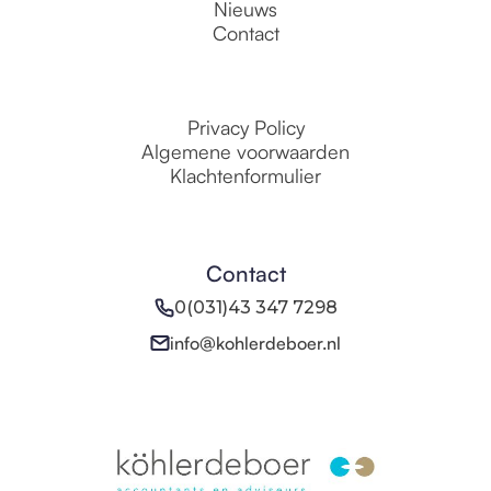
Nieuws
Contact
Privacy Policy
Algemene voorwaarden
Klachtenformulier
Contact
0(031)43 347 7298
info@kohlerdeboer.nl