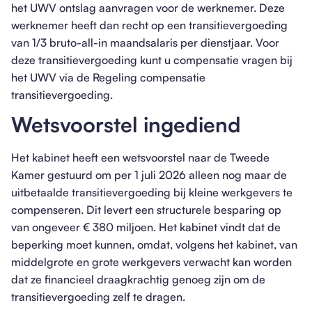
het UWV ontslag aanvragen voor de werknemer. Deze
werknemer heeft dan recht op een transitievergoeding
van 1/3 bruto-all-in maandsalaris per dienstjaar. Voor
deze transitievergoeding kunt u compensatie vragen bij
het UWV via de Regeling compensatie
transitievergoeding.
Wetsvoorstel ingediend
Het kabinet heeft een wetsvoorstel naar de Tweede
Kamer gestuurd om per 1 juli 2026 alleen nog maar de
uitbetaalde transitievergoeding bij kleine werkgevers te
compenseren. Dit levert een structurele besparing op
van ongeveer € 380 miljoen. Het kabinet vindt dat de
beperking moet kunnen, omdat, volgens het kabinet, van
middelgrote en grote werkgevers verwacht kan worden
dat ze financieel draagkrachtig genoeg zijn om de
transitievergoeding zelf te dragen.