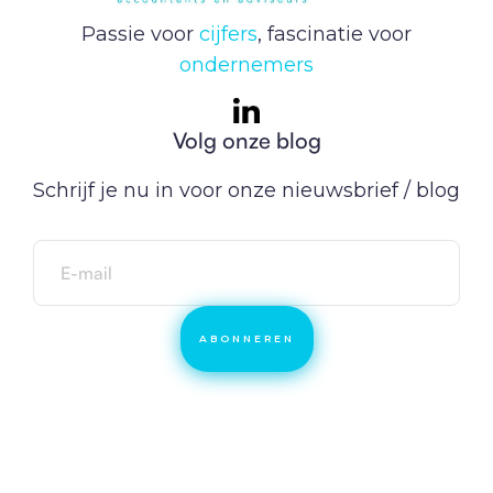
Passie voor
cijfers
, fascinatie voor
ondernemers
Volg onze blog
Schrijf je nu in voor onze nieuwsbrief / blog