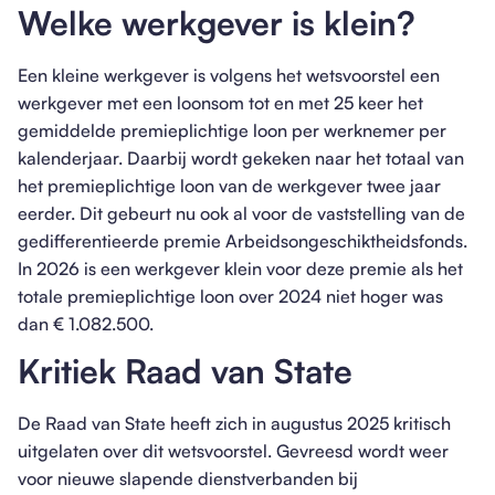
Welke werkgever is klein?
Een kleine werkgever is volgens het wetsvoorstel een
werkgever met een loonsom tot en met 25 keer het
gemiddelde premieplichtige loon per werknemer per
kalenderjaar. Daarbij wordt gekeken naar het totaal van
het premieplichtige loon van de werkgever twee jaar
eerder. Dit gebeurt nu ook al voor de vaststelling van de
gedifferentieerde premie Arbeidsongeschiktheidsfonds.
In 2026 is een werkgever klein voor deze premie als het
totale premieplichtige loon over 2024 niet hoger was
dan € 1.082.500.
Kritiek Raad van State
De Raad van State heeft zich in augustus 2025 kritisch
uitgelaten over dit wetsvoorstel. Gevreesd wordt weer
voor nieuwe slapende dienstverbanden bij