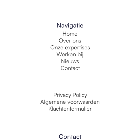
Navigatie
Home
Over ons
Onze expertises
Werken bij
Nieuws
Contact
Privacy Policy
Algemene voorwaarden
Klachtenformulier
Contact