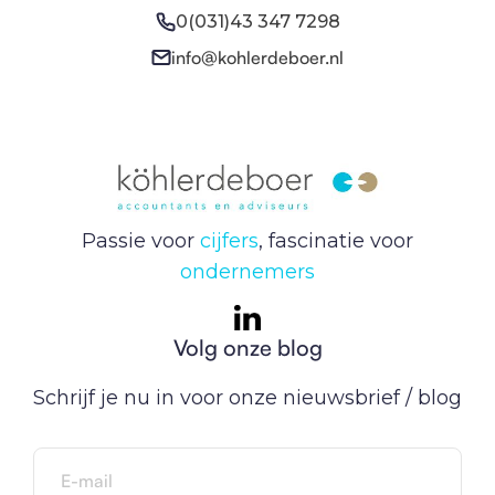
0(031)43 347 7298
info@kohlerdeboer.nl
Passie voor
cijfers
, fascinatie voor
ondernemers
Volg onze blog
Schrijf je nu in voor onze nieuwsbrief / blog