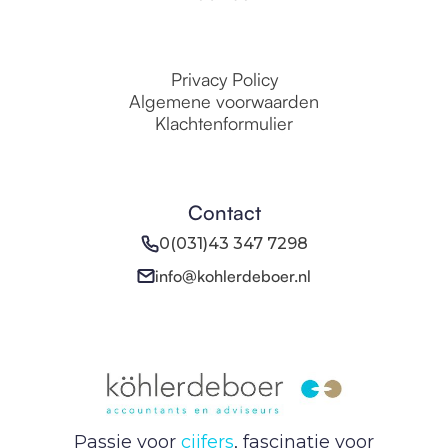
Privacy Policy
Algemene voorwaarden
Klachtenformulier
Contact
0(031)43 347 7298
info@kohlerdeboer.nl
Passie voor
cijfers
, fascinatie voor