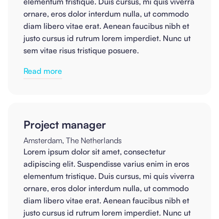
elementum tristique. Duis cursus, mi quis viverra
ornare, eros dolor interdum nulla, ut commodo
diam libero vitae erat. Aenean faucibus nibh et
justo cursus id rutrum lorem imperdiet. Nunc ut
sem vitae risus tristique posuere.
Read more
Project manager
Amsterdam, The Netherlands
Lorem ipsum dolor sit amet, consectetur
adipiscing elit. Suspendisse varius enim in eros
elementum tristique. Duis cursus, mi quis viverra
ornare, eros dolor interdum nulla, ut commodo
diam libero vitae erat. Aenean faucibus nibh et
justo cursus id rutrum lorem imperdiet. Nunc ut