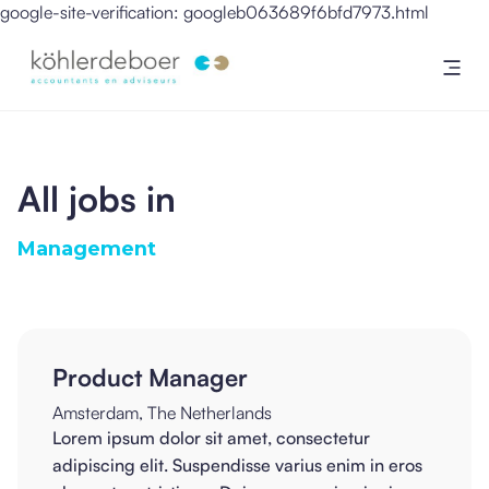
google-site-verification: googleb063689f6bfd7973.html
All jobs in
Management
Product Manager
Amsterdam, The Netherlands
Lorem ipsum dolor sit amet, consectetur
adipiscing elit. Suspendisse varius enim in eros