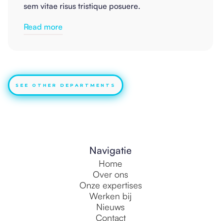
sem vitae risus tristique posuere.
Read more
SEE OTHER DEPARTMENTS
Navigatie
Home
Over ons
Onze expertises
Werken bij
Nieuws
Contact